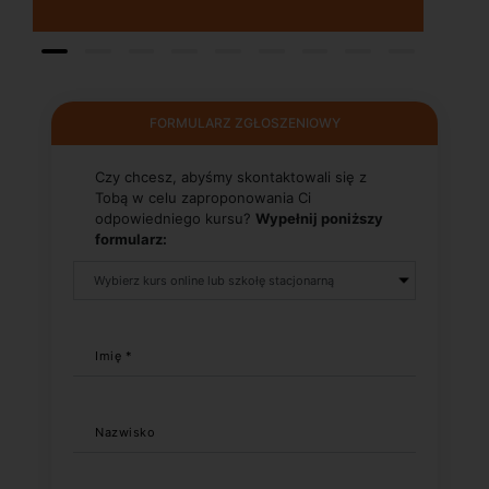
FORMULARZ ZGŁOSZENIOWY
Czy chcesz, abyśmy skontaktowali się z
Tobą w celu zaproponowania Ci
odpowiedniego kursu?
Wypełnij poniższy
formularz:
Imię *
Nazwisko