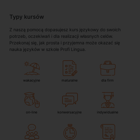
Typy kursów
Z naszą pomocą dopasujesz kurs językowy do swoich
potrzeb, oczekiwań i dla realizacji własnych celów.
Przekonaj się, jak prosta i przyjemna może okazać się
nauka języków w szkole Profi Lingua.
wakacyjne
maturalne
dla firm
on-line
konwersacyjne
indywidualne