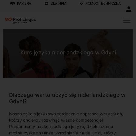
KARIERA
DLA FIRM
POMOC TECHNICZNA
Kurs języka niderlandzkiego w Gdyni
Dlaczego warto uczyć się niderlandzkiego w
Gdyni?
Nasza szkoła językowa serdecznie zaprasza wszystkich,
którzy chcieliby rozwinąć własne kompetencje!
Proponujemy naukę rzadkiego języka, dzięki czemu
można zyskać szansę wyróżnienia na tle ludzi, którzy