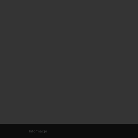
Informacje