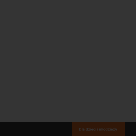
Dla dzieci i młodzieży