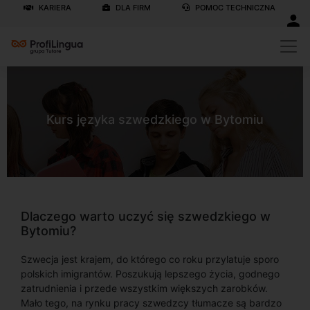
KARIERA
DLA FIRM
POMOC TECHNICZNA
Kurs języka szwedzkiego w Bytomiu
Dlaczego warto uczyć się szwedzkiego w
Bytomiu?
Szwecja jest krajem, do którego co roku przylatuje sporo
polskich imigrantów. Poszukują lepszego życia, godnego
zatrudnienia i przede wszystkim większych zarobków.
Mało tego, na rynku pracy szwedzcy tłumacze są bardzo