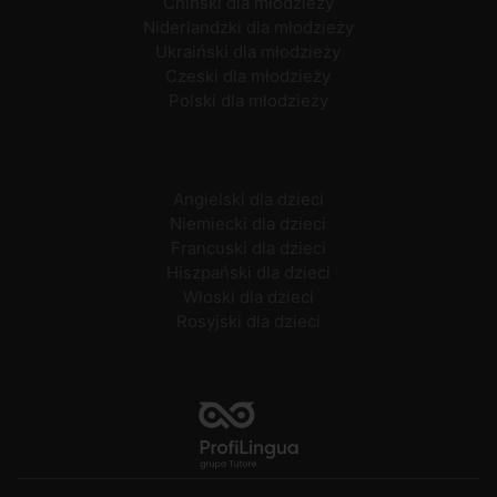
Chiński dla młodzieży
Niderlandzki dla młodzieży
Ukraiński dla młodzieży
Czeski dla młodzieży
Polski dla młodzieży
Angielski dla dzieci
Niemiecki dla dzieci
Francuski dla dzieci
Hiszpański dla dzieci
Włoski dla dzieci
Rosyjski dla dzieci