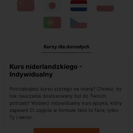
Kursy dla dorosłych
Kurs niderlandzkiego -
Indywidualny
Potrzebujesz kursu szytego na miarę? Chcesz, by
tok nauczania dostosowany był do Twoich
potrzeb? Wybierz indywidualny kurs języka, który
zapewni Ci zajęcia w formule face to face, tylko
Ty i lektor.