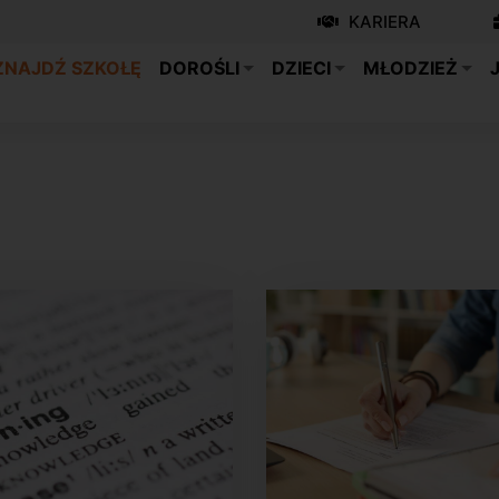
KARIERA
ZNAJDŹ SZKOŁĘ
DOROŚLI
DZIECI
MŁODZIEŻ