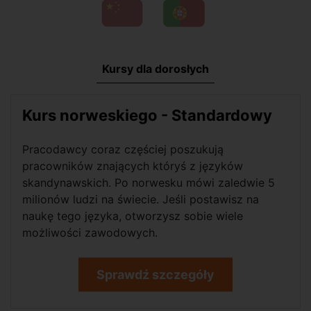
Kursy dla dorosłych
Kurs norweskiego - Standardowy
Pracodawcy coraz częściej poszukują
pracowników znających któryś z języków
skandynawskich. Po norwesku mówi zaledwie 5
milionów ludzi na świecie. Jeśli postawisz na
naukę tego języka, otworzysz sobie wiele
możliwości zawodowych.
Sprawdź szczegóły