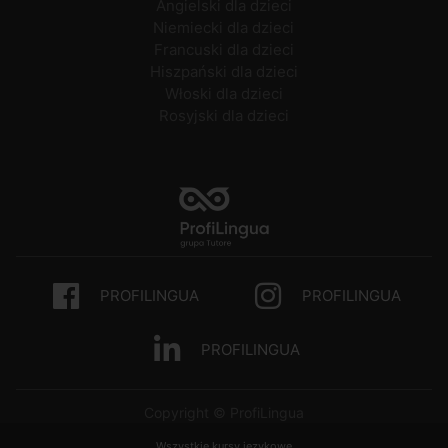
Angielski dla dzieci
Niemiecki dla dzieci
Francuski dla dzieci
Hiszpański dla dzieci
Włoski dla dzieci
Rosyjski dla dzieci
PROFILINGUA
PROFILINGUA
PROFILINGUA
Copyright © ProfiLingua
Wszystkie kursy językowe