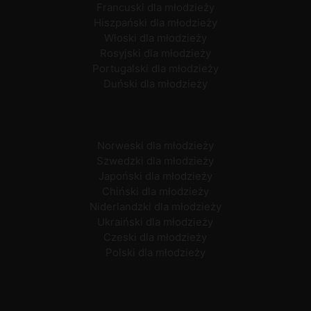
Francuski dla młodzieży
Hiszpański dla młodzieży
Włoski dla młodzieży
Rosyjski dla młodzieży
Portugalski dla młodzieży
Duński dla młodzieży
Norweski dla młodzieży
Szwedzki dla młodzieży
Japoński dla młodzieży
Chiński dla młodzieży
Niderlandzki dla młodzieży
Ukraiński dla młodzieży
Czeski dla młodzieży
Polski dla młodzieży