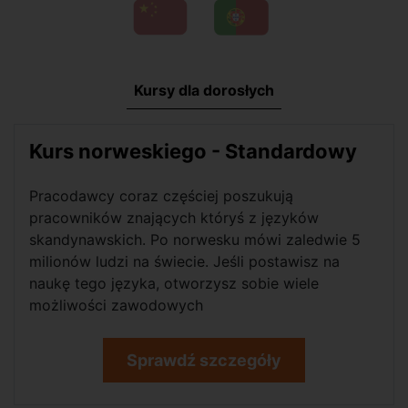
Kursy dla dorosłych
Kurs norweskiego - Standardowy
Pracodawcy coraz częściej poszukują
pracowników znających któryś z języków
skandynawskich. Po norwesku mówi zaledwie 5
milionów ludzi na świecie. Jeśli postawisz na
naukę tego języka, otworzysz sobie wiele
możliwości zawodowych
Sprawdź szczegóły