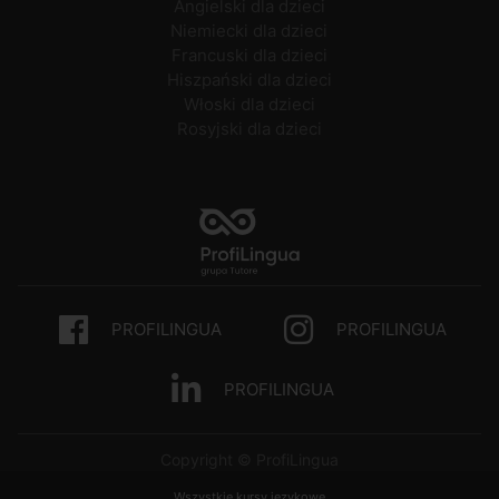
Angielski dla dzieci
Niemiecki dla dzieci
Francuski dla dzieci
Hiszpański dla dzieci
Włoski dla dzieci
Rosyjski dla dzieci
PROFILINGUA
PROFILINGUA
PROFILINGUA
Copyright © ProfiLingua
Wszystkie kursy językowe