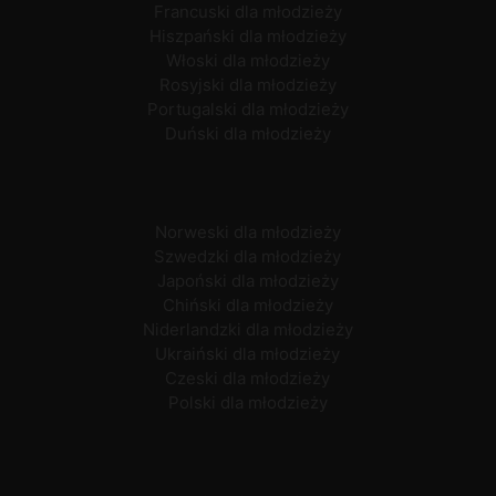
Francuski dla młodzieży
Hiszpański dla młodzieży
Włoski dla młodzieży
Rosyjski dla młodzieży
Portugalski dla młodzieży
Duński dla młodzieży
Norweski dla młodzieży
Szwedzki dla młodzieży
Japoński dla młodzieży
Chiński dla młodzieży
Niderlandzki dla młodzieży
Ukraiński dla młodzieży
Czeski dla młodzieży
Polski dla młodzieży