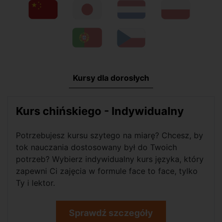
Kursy dla dorosłych
Kurs chińskiego - Indywidualny
Potrzebujesz kursu szytego na miarę? Chcesz, by
tok nauczania dostosowany był do Twoich
potrzeb? Wybierz indywidualny kurs języka, który
zapewni Ci zajęcia w formule face to face, tylko
Ty i lektor.
Sprawdź szczegóły