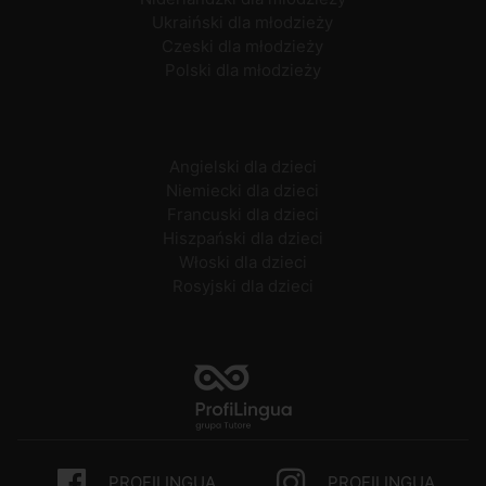
Ukraiński dla młodzieży
Czeski dla młodzieży
Polski dla młodzieży
Angielski dla dzieci
Niemiecki dla dzieci
Francuski dla dzieci
Hiszpański dla dzieci
Włoski dla dzieci
Rosyjski dla dzieci
PROFILINGUA
PROFILINGUA