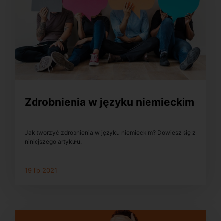
Zdrobnienia w języku niemieckim
Jak tworzyć zdrobnienia w języku niemieckim? Dowiesz się z
niniejszego artykułu.
19 lip 2021