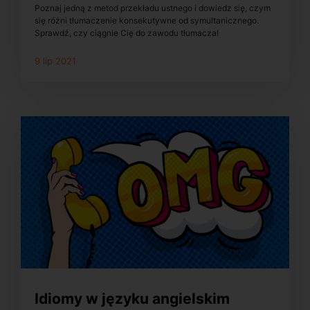
Poznaj jedną z metod przekładu ustnego i dowiedz się, czym
się różni tłumaczenie konsekutywne od symultanicznego.
Sprawdź, czy ciągnie Cię do zawodu tłumacza!
9 lip 2021
Idiomy w języku angielskim