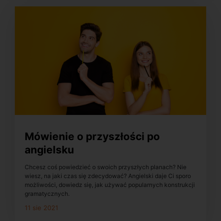
Mówienie o przyszłości po
angielsku
Chcesz coś powiedzieć o swoich przyszłych planach? Nie
wiesz, na jaki czas się zdecydować? Angielski daje Ci sporo
możliwości, dowiedz się, jak używać popularnych konstrukcji
gramatycznych.
11 sie 2021