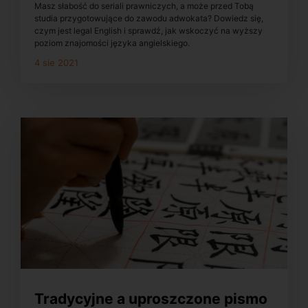
Masz słabość do seriali prawniczych, a może przed Tobą
studia przygotowujące do zawodu adwokata? Dowiedz się,
czym jest legal English i sprawdź, jak wskoczyć na wyższy
poziom znajomości języka angielskiego.
4 sie 2021
Tradycyjne a uproszczone pismo