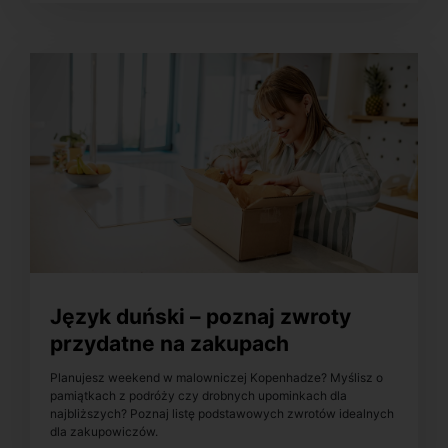
Język duński – poznaj zwroty
przydatne na zakupach
Planujesz weekend w malowniczej Kopenhadze? Myślisz o
pamiątkach z podróży czy drobnych upominkach dla
najbliższych? Poznaj listę podstawowych zwrotów idealnych
dla zakupowiczów.