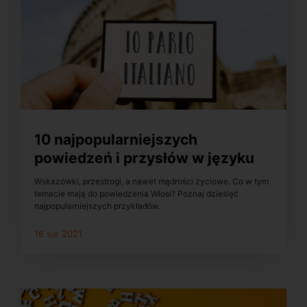
10 najpopularniejszych
powiedzeń i przysłów w języku
włoskim
Wskazówki, przestrogi, a nawet mądrości życiowe. Co w tym
temacie mają do powiedzenia Włosi? Poznaj dziesięć
najpopularniejszych przykładów.
16 sie 2021