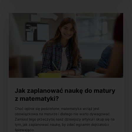
Jak zaplanować naukę do matury
z matematyki?
Choć opinie się podzielone, matematyka wciąż jest
obowiązkowa na maturze i dlatego nie warto dywagować.
Zamiast tego przeczytaj nasz dzisiejszy artykuł i skup się na
tym, jak zaplanować naukę, by zdać egzamin dojrzałości
śpiewająco.