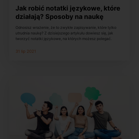
Jak robić notatki językowe, które
działają? Sposoby na naukę
Odnosisz wrażenie, że to zwykłe zapisywanie, które tylko
utrudnia naukę? Z dzisiejszego artykułu dowiesz się, jak
tworzyć notatki językowe, na których możesz polegać.
31 lip 2021