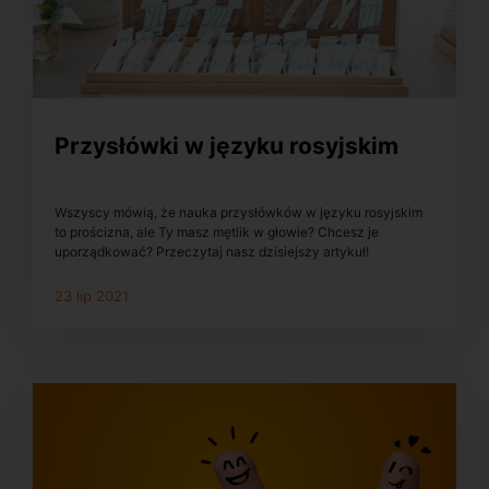
Przysłówki w języku rosyjskim
Wszyscy mówią, że nauka przysłówków w języku rosyjskim
to prościzna, ale Ty masz mętlik w głowie? Chcesz je
uporządkować? Przeczytaj nasz dzisiejszy artykuł!
23 lip 2021