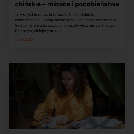
chińskie – różnice i podobieństwa
Te wszystkie szlaczki i znaczki to dla Ciebie totalna
chińszczyzna? Poznaj podstawowe różnice między pismem
tradycyjnym a uproszczonym oraz dowiedz się, co je łączy.
Przeczytaj niniejszy artykuł.
2 sie 2021