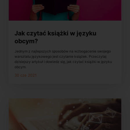
Jak czytać książki w języku
obcym?
Jednym z najlepszych sposobów na wzbogacenie swojego
warsztatu językowego jest czytanie książek. Przeczytaj
dzisiejszy artykuł i dowiedz się, jak czytać książki w języku
obcym.
30 cze 2021