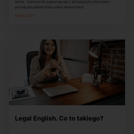
serce.. koniecznie zapoznaj się z dzisiejszym artykułem i
poznaj przydatne francuskie słownictwo!
6 sie 2021
Legal English. Co to takiego?