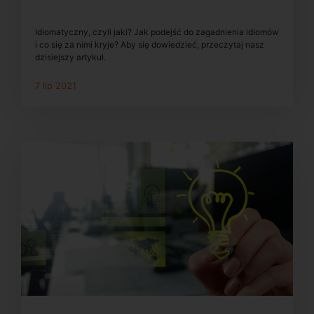
Idiomatyczny, czyli jaki? Jak podejść do zagadnienia idiomów
i co się za nimi kryje? Aby się dowiedzieć, przeczytaj nasz
dzisiejszy artykuł.
7 lip 2021