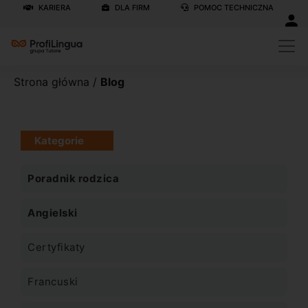
KARIERA
DLA FIRM
POMOC TECHNICZNA
Strona główna
/
Blog
Kategorie
Poradnik rodzica
Angielski
Certyfikaty
Francuski