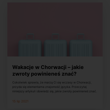
Wakacje w Chorwacji – jakie
zwroty powinieneś znać?
Cokolwiek sprawia, że marzą Ci się wczasy w Chorwacji,
przyda się elementarna znajomość języka. Przeczytaj
niniejszy artykuł i dowiedz się, jakie zwroty powinieneś znać.
15 lip 2021