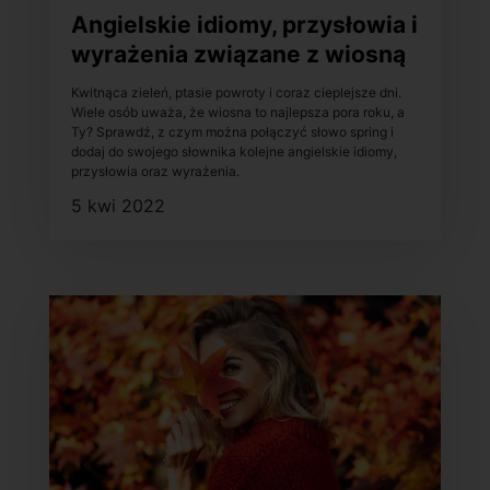
Angielskie idiomy, przysłowia i
wyrażenia związane z wiosną
Kwitnąca zieleń, ptasie powroty i coraz cieplejsze dni.
Wiele osób uważa, że wiosna to najlepsza pora roku, a
Ty? Sprawdź, z czym można połączyć słowo spring i
dodaj do swojego słownika kolejne angielskie idiomy,
przysłowia oraz wyrażenia.
5 kwi 2022