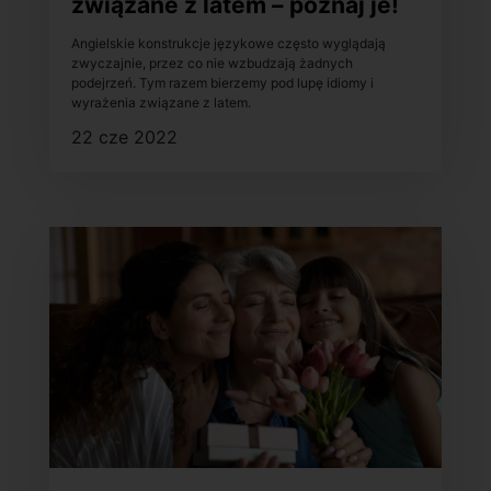
związane z latem – poznaj je!
Angielskie konstrukcje językowe często wyglądają
zwyczajnie, przez co nie wzbudzają żadnych
podejrzeń. Tym razem bierzemy pod lupę idiomy i
wyrażenia związane z latem.
22 cze 2022