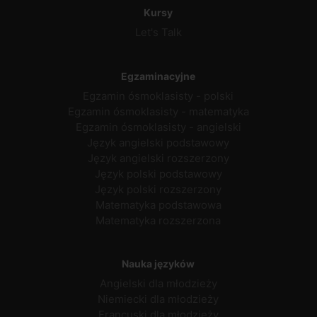
Kursy
Let's Talk
Egzaminacyjne
Egzamin ósmoklasisty - polski
Egzamin ósmoklasisty - matematyka
Egzamin ósmoklasisty - angielski
Język angielski podstawowy
Język angielski rozszerzony
Język polski podstawowy
Język polski rozszerzony
Matematyka podstawowa
Matematyka rozszerzona
Nauka języków
Angielski dla młodzieży
Niemiecki dla młodzieży
Francuski dla młodzieży