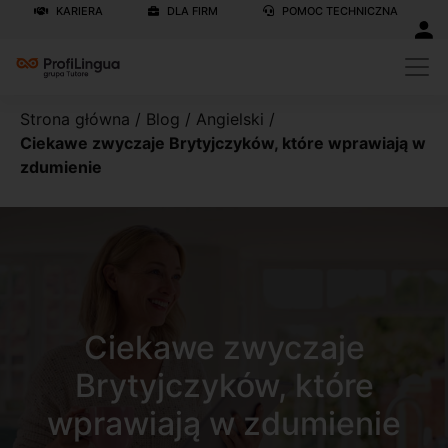
KARIERA
DLA FIRM
POMOC TECHNICZNA
Strona główna
/
Blog
/
Angielski
/
Ciekawe zwyczaje Brytyjczyków, które wprawiają w
zdumienie
Ciekawe zwyczaje
Brytyjczyków, które
wprawiają w zdumienie