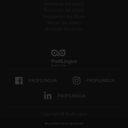
Niemiecki dla dzieci
Francuski dla dzieci
Hiszpański dla dzieci
Włoski dla dzieci
Rosyjski dla dzieci
PROFILINGUA
PROFILINGUA
PROFILINGUA
Copyright © ProfiLingua
Wszystkie kursy językowe