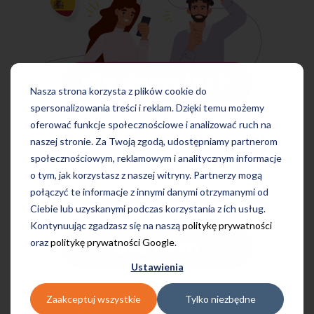
Nasza strona korzysta z plików cookie do
spersonalizowania treści i reklam. Dzięki temu możemy
oferować funkcje społecznościowe i analizować ruch na
naszej stronie. Za Twoją zgodą, udostępniamy partnerom
społecznościowym, reklamowym i analitycznym informacje
o tym, jak korzystasz z naszej witryny. Partnerzy mogą
połączyć te informacje z innymi danymi otrzymanymi od
Ciebie lub uzyskanymi podczas korzystania z ich usług.
Kontynuując zgadzasz się na naszą
politykę prywatności
oraz
politykę prywatności Google
.
Ustawienia
Zaakceptuj wszystkie
Tylko niezbędne