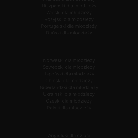
Hiszpański dla młodzieży
Włoski dla młodzieży
Rosyjski dla młodzieży
Portugalski dla młodzieży
Duński dla młodzieży
Norweski dla młodzieży
Szwedzki dla młodzieży
Japoński dla młodzieży
Chiński dla młodzieży
Niderlandzki dla młodzieży
Ukraiński dla młodzieży
Czeski dla młodzieży
Polski dla młodzieży
Angielski dla dzieci