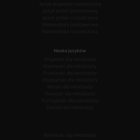
Język angielski rozszerzony
Język polski podstawowy
Język polski rozszerzony
Matematyka podstawowa
Matematyka rozszerzona
Nauka języków
Angielski dla młodzieży
Niemiecki dla młodzieży
Francuski dla młodzieży
Hiszpański dla młodzieży
Włoski dla młodzieży
Rosyjski dla młodzieży
Portugalski dla młodzieży
Duński dla młodzieży
Norweski dla młodzieży