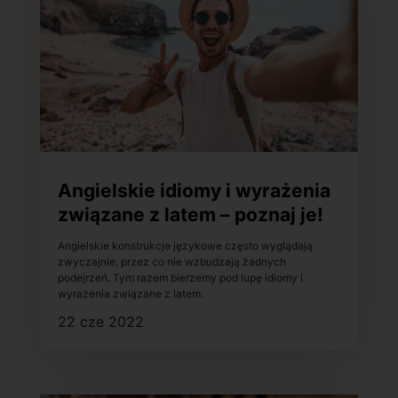
Angielskie idiomy i wyrażenia
związane z latem – poznaj je!
Angielskie konstrukcje językowe często wyglądają
zwyczajnie, przez co nie wzbudzają żadnych
podejrzeń. Tym razem bierzemy pod lupę idiomy i
wyrażenia związane z latem.
22 cze 2022