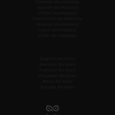
Szwedzki dla młodzieży
Japoński dla młodzieży
Chiński dla młodzieży
Niderlandzki dla młodzieży
Ukraiński dla młodzieży
Czeski dla młodzieży
Polski dla młodzieży
Angielski dla dzieci
Niemiecki dla dzieci
Francuski dla dzieci
Hiszpański dla dzieci
Włoski dla dzieci
Rosyjski dla dzieci