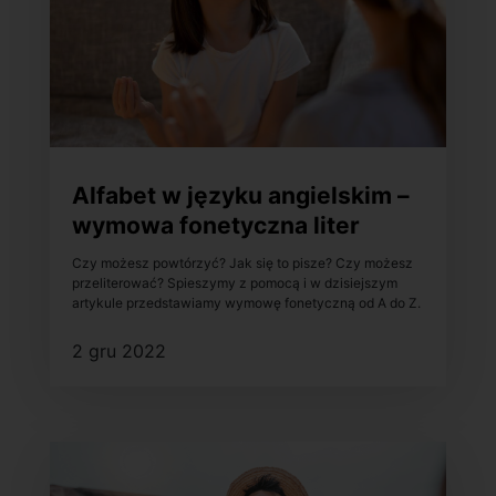
Alfabet w języku angielskim –
wymowa fonetyczna liter
Czy możesz powtórzyć? Jak się to pisze? Czy możesz
przeliterować? Spieszymy z pomocą i w dzisiejszym
artykule przedstawiamy wymowę fonetyczną od A do Z.
2 gru 2022