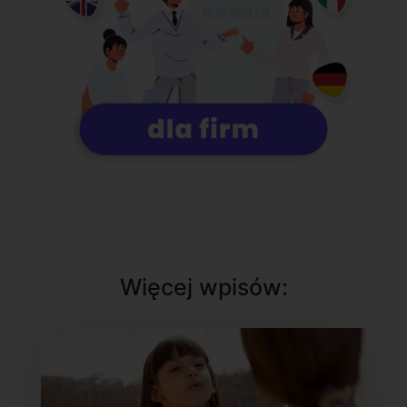
Więcej wpisów: