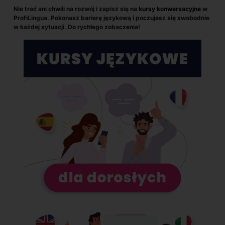
Nie trać ani chwili na rozwój i zapisz się na
kursy
konwersacyjne
w
ProfiLingua. Pokonasz barierę językową i poczujesz się swobodnie
w każdej sytuacji. Do rychłego zobaczenia!