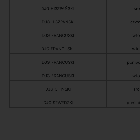
DJG HISZPAŃSKI
śro
DJG HISZPAŃSKI
czwa
DJG FRANCUSKI
wto
DJG FRANCUSKI
wto
DJG FRANCUSKI
ponied
DJG FRANCUSKI
wto
DJG CHIŃSKI
śro
DJG SZWEDZKI
ponied