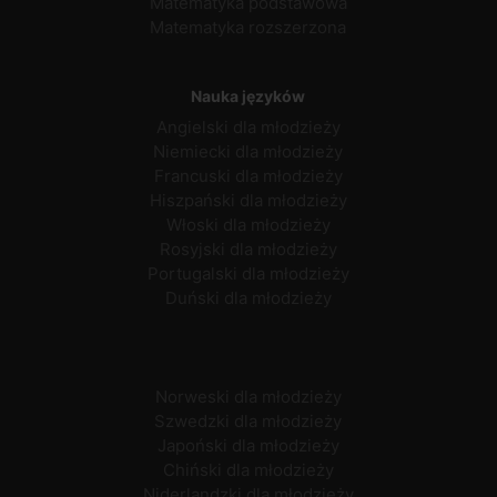
Matematyka podstawowa
Matematyka rozszerzona
Nauka języków
Angielski dla młodzieży
Niemiecki dla młodzieży
Francuski dla młodzieży
Hiszpański dla młodzieży
Włoski dla młodzieży
Rosyjski dla młodzieży
Portugalski dla młodzieży
Duński dla młodzieży
Norweski dla młodzieży
Szwedzki dla młodzieży
Japoński dla młodzieży
Chiński dla młodzieży
Niderlandzki dla młodzieży