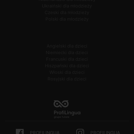
Ukraiński dla młodzieży
Czeski dla młodzieży
Polski dla młodzieży
Angielski dla dzieci
Niemiecki dla dzieci
Francuski dla dzieci
Hiszpański dla dzieci
Włoski dla dzieci
Rosyjski dla dzieci
PROFILINGUA
PROFILINGUA