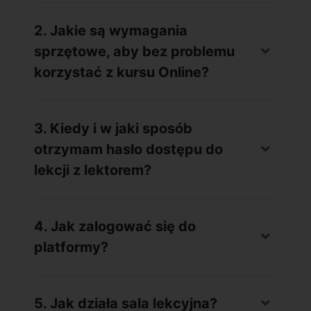
2. Jakie są wymagania
sprzętowe, aby bez problemu
korzystać z kursu Online?
3. Kiedy i w jaki sposób
otrzymam hasło dostępu do
lekcji z lektorem?
4. Jak zalogować się do
platformy?
5. Jak działa sala lekcyjna?