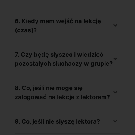
6. Kiedy mam wejść na lekcję
(czas)?
7. Czy będę słyszeć i wiedzieć
pozostałych słuchaczy w grupie?
8. Co, jeśli nie mogę się
zalogować na lekcje z lektorem?
9. Co, jeśli nie słyszę lektora?