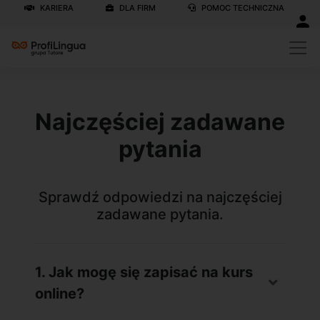
KARIERA
DLA FIRM
POMOC TECHNICZNA
Najczęściej zadawane
pytania
Sprawdź odpowiedzi na najczęściej
zadawane pytania.
1. Jak mogę się zapisać na kurs
online?