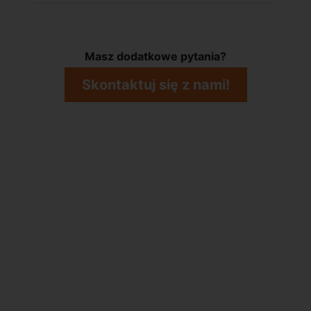
Masz dodatkowe pytania?
Skontaktuj się z nami!