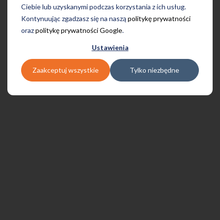
Ciebie lub uzyskanymi podczas korzystania z ich usług.
Kontynuując zgadzasz się na naszą
politykę prywatności
oraz
politykę prywatności Google
.
Ustawienia
Zaakceptuj wszystkie
Tylko niezbędne