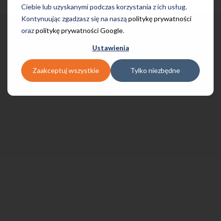
Ciebie lub uzyskanymi podczas korzystania z ich usług.
Kontynuując zgadzasz się na naszą
politykę prywatności
oraz
politykę prywatności Google
.
Ustawienia
Zaakceptuj wszystkie
Tylko niezbędne