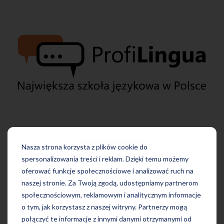
Wypełnij kolejny formularz
Nasza strona korzysta z plików cookie do
POWRÓT
spersonalizowania treści i reklam. Dzięki temu możemy
oferować funkcje społecznościowe i analizować ruch na
naszej stronie. Za Twoją zgodą, udostępniamy partnerom
społecznościowym, reklamowym i analitycznym informacje
o tym, jak korzystasz z naszej witryny. Partnerzy mogą
połączyć te informacje z innymi danymi otrzymanymi od