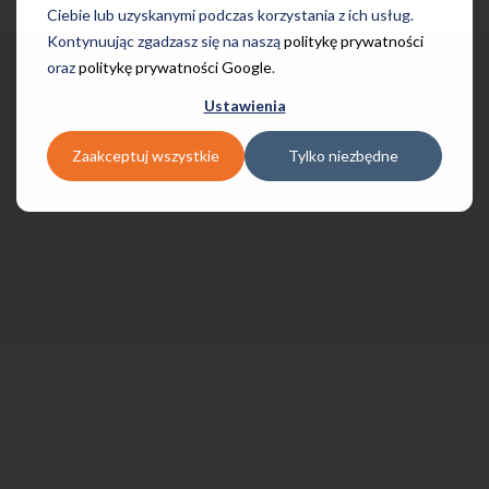
Ciebie lub uzyskanymi podczas korzystania z ich usług.
Kontynuując zgadzasz się na naszą
politykę prywatności
oraz
politykę prywatności Google
.
Ustawienia
Zaakceptuj wszystkie
Tylko niezbędne