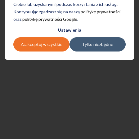
Ciebie lub uzyskanymi podczas korzystania z ich usług.
Kontynuując zgadzasz się na naszą
politykę prywatności
oraz
politykę prywatności Google
.
Ustawienia
Zaakceptuj wszystkie
Tylko niezbędne