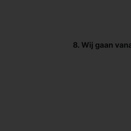
8. Wij gaan va