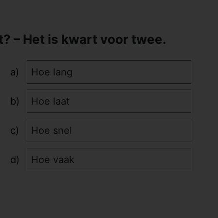
t? – Het is kwart voor twee.
Hoe lang
Hoe laat
Hoe snel
Hoe vaak