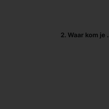
2. Waar kom j