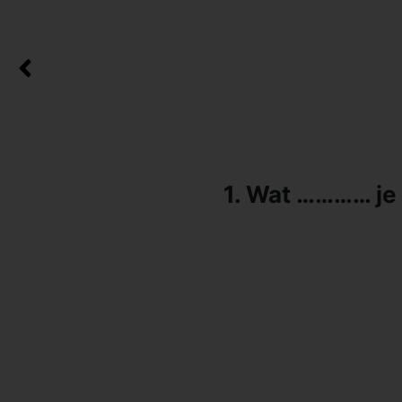
1. Wat ………… je