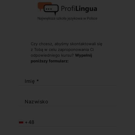
Czy chcesz, abyśmy skontaktowali się
z Tobą w celu zaproponowania Ci
odpowiedniego kursu?
Wypełnij
poniższy formularz:
Imię *
Nazwisko
+48