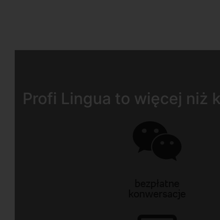
Profi Lingua to więcej niż