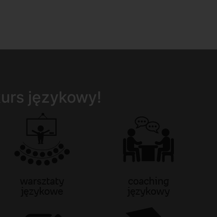
 kurs językowy!