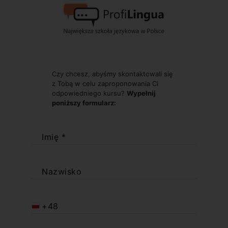
Czy chcesz, abyśmy skontaktowali się
z Tobą w celu zaproponowania Ci
odpowiedniego kursu?
Wypełnij
poniższy formularz:
Imię *
Nazwisko
+48