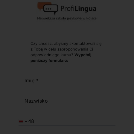
Czy chcesz, abyśmy skontaktowali się
z Tobą w celu zaproponowania Ci
odpowiedniego kursu?
Wypełnij
poniższy formularz:
Imię *
Nazwisko
+48