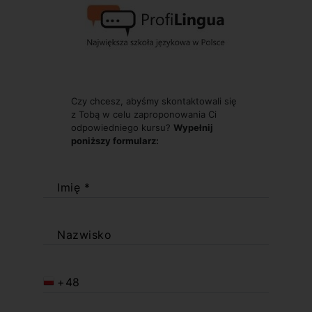
Czy chcesz, abyśmy skontaktowali się
z Tobą w celu zaproponowania Ci
odpowiedniego kursu?
Wypełnij
poniższy formularz:
Imię *
Nazwisko
+48