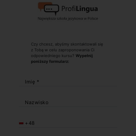
Czy chcesz, abyśmy skontaktowali się
z Tobą w celu zaproponowania Ci
odpowiedniego kursu?
Wypełnij
poniższy formularz:
Imię *
Nazwisko
+48