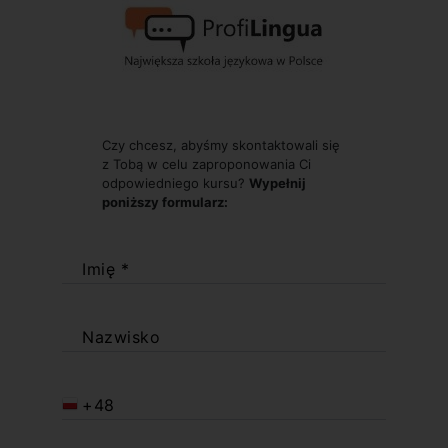
Czy chcesz, abyśmy skontaktowali się
z Tobą w celu zaproponowania Ci
odpowiedniego kursu?
Wypełnij
poniższy formularz:
Imię *
Nazwisko
+48