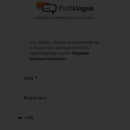
Czy chcesz, abyśmy skontaktowali się
z Tobą w celu zaproponowania Ci
odpowiedniego kursu?
Wypełnij
poniższy formularz:
Imię *
Nazwisko
+48