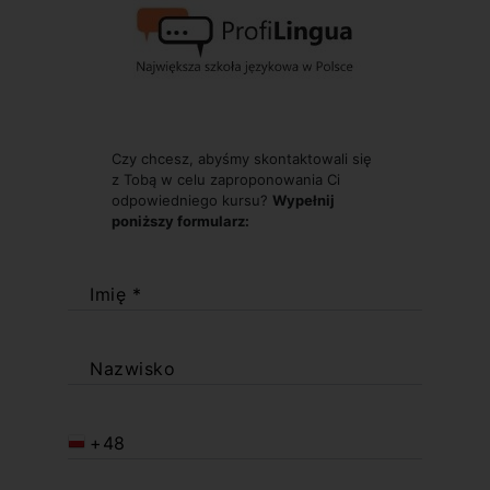
Czy chcesz, abyśmy skontaktowali się
z Tobą w celu zaproponowania Ci
odpowiedniego kursu?
Wypełnij
poniższy formularz:
Imię *
Nazwisko
+48