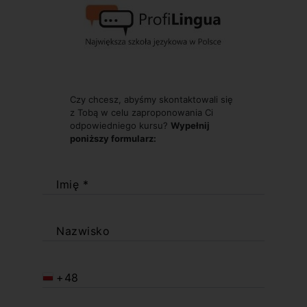
Czy chcesz, abyśmy skontaktowali się
z Tobą w celu zaproponowania Ci
odpowiedniego kursu?
Wypełnij
poniższy formularz:
Imię *
Nazwisko
+48