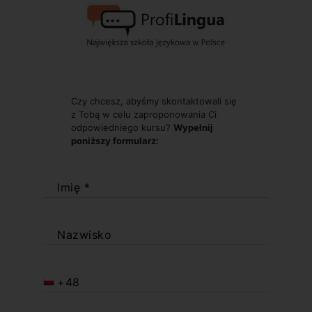
Czy chcesz, abyśmy skontaktowali się
z Tobą w celu zaproponowania Ci
odpowiedniego kursu?
Wypełnij
poniższy formularz:
Imię *
Nazwisko
+48