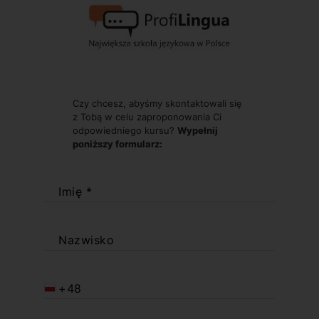
Czy chcesz, abyśmy skontaktowali się
z Tobą w celu zaproponowania Ci
odpowiedniego kursu?
Wypełnij
poniższy formularz:
Imię *
Nazwisko
+48