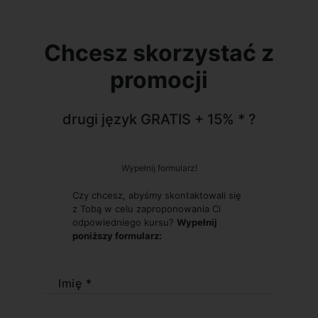
Chcesz skorzystać z
promocji
drugi język GRATIS + 15% * ?
Wypełnij formularz!
Czy chcesz, abyśmy skontaktowali się
z Tobą w celu zaproponowania Ci
odpowiedniego kursu?
Wypełnij
poniższy formularz:
Imię *