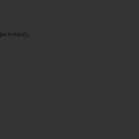
 grupowych),