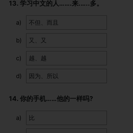
13. 学习中文的人…….来.…..多。
不但、而且
又、又
越、越
因为、所以
14. 你的手机……他的一样吗?
比