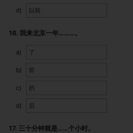
以前
16. 我来北京一年………。
了
前
的
后
17. 三十分钟就是……个小时。