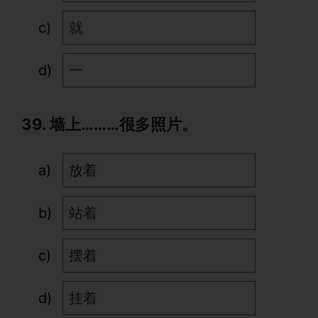
就
一
39. 墙上………很多照片。
放着
站着
摆着
挂着