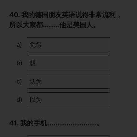
40. 我的德国朋友英语说得非常流利，
所以大家都………他是美国人。
觉得
想
认为
以为
41. 我的手机.......................。