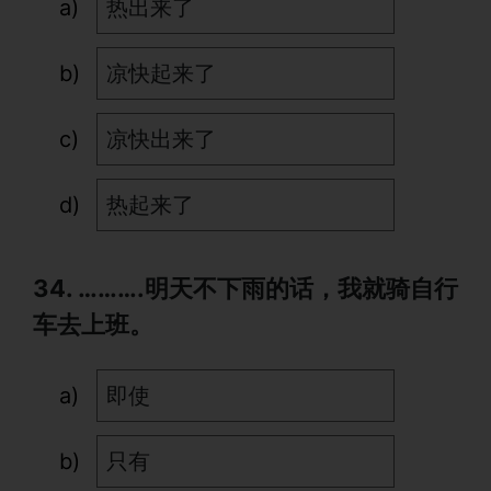
热出来了
凉快起来了
凉快出来了
热起来了
34. ……….明天不下雨的话，我就骑自行
车去上班。
即使
只有