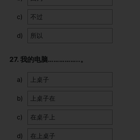
不过
所以
27. 我的电脑……………..。
上桌子
上桌子在
在桌子上
在上桌子