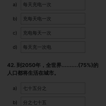
每天充电一次
充每天电一次
充电每天一次
每天充一次电
42. 到2050年，全世界..........(75%)的
人口都将生活在城市。
七十五分之
分之七十五