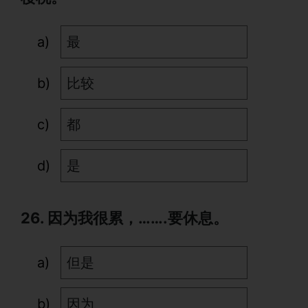
最
比较
都
是
26. 因为我很累，…….要休息。
但是
因为