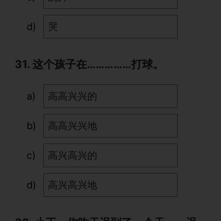
哭
31. 这个孩子在……………打球。
高高兴兴的
高高兴兴地
高兴高兴的
高兴高兴地