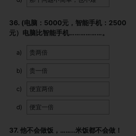
36. (电脑：5000元，智能手机：2500
元）电脑比智能手机………………。
贵两倍
贵一倍
便宜两倍
便宜一倍
37. 他不会做饭，……..米饭都不会做！