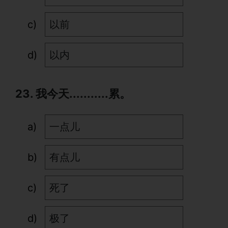
以前
以内
23. 我今天...........累。
一点儿
有点儿
死了
极了