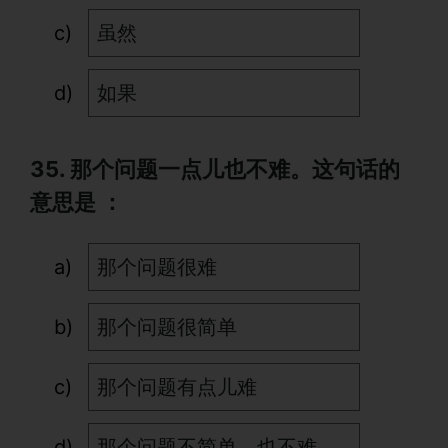
虽然
如果
35. 那个问题一点儿也不难。这句话的
意思是 ：
那个问题很难
那个问题很简单
那个问题有点儿难
那个问题不简单，也不难