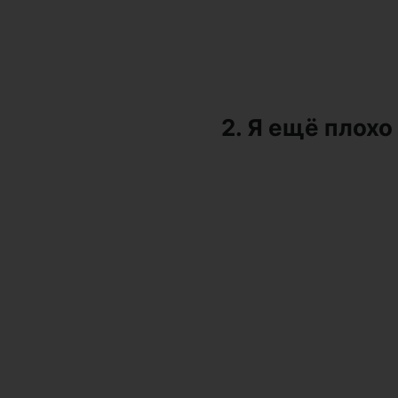
2. Я ещё плохо