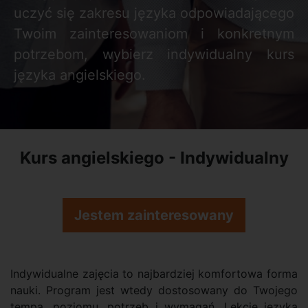
uczyć się zakresu języka odpowiadającego
Twoim zainteresowaniom i konkretnym
potrzebom, wybierz indywidualny kurs
języka angielskiego.
Kurs angielskiego - Indywidualny
Jestem zainteresowany
Indywidualne zajęcia to najbardziej komfortowa forma
nauki. Program jest wtedy dostosowany do Twojego
tempa, poziomu, potrzeb i wymagań. Lekcje języka