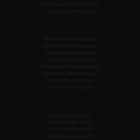
Portugalski dla młodzieży
Duński dla młodzieży
Norweski dla młodzieży
Szwedzki dla młodzieży
Japoński dla młodzieży
Chiński dla młodzieży
Niderlandzki dla młodzieży
Ukraiński dla młodzieży
Czeski dla młodzieży
Polski dla młodzieży
Angielski dla dzieci
Niemiecki dla dzieci
Francuski dla dzieci
Hiszpański dla dzieci