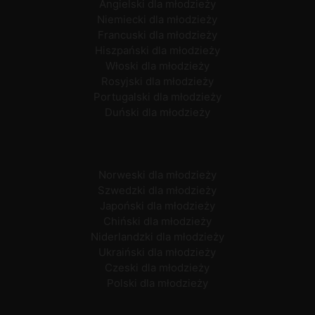
Angielski dla młodzieży
Niemiecki dla młodzieży
Francuski dla młodzieży
Hiszpański dla młodzieży
Włoski dla młodzieży
Rosyjski dla młodzieży
Portugalski dla młodzieży
Duński dla młodzieży
Norweski dla młodzieży
Szwedzki dla młodzieży
Japoński dla młodzieży
Chiński dla młodzieży
Niderlandzki dla młodzieży
Ukraiński dla młodzieży
Czeski dla młodzieży
Polski dla młodzieży