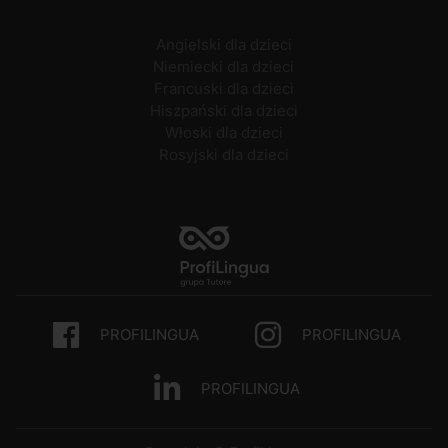
Angielski dla dzieci
Niemiecki dla dzieci
Francuski dla dzieci
Hiszpański dla dzieci
Włoski dla dzieci
Rosyjski dla dzieci
PROFILINGUA
PROFILINGUA
PROFILINGUA