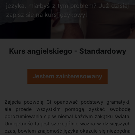
języka, miałbyś z tym problem? Już dzisiaj
zapisz się na kurs językowy!
Kurs angielskiego - Standardowy
Jestem zainteresowany
Zajęcia pozwolą Ci opanować podstawy gramatyki,
ale przede wszystkim pomogą zyskać swobodę
porozumiewania się w niemal każdym zakątku świata.
Umiejętność ta jest szczególnie ważna w dzisiejszych
czas, bowiem znajomość języka okazuje się niezbędna