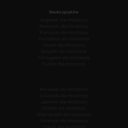
Nauka języków
Angielski dla młodzieży
Niemiecki dla młodzieży
Francuski dla młodzieży
Hiszpański dla młodzieży
Włoski dla młodzieży
Rosyjski dla młodzieży
Portugalski dla młodzieży
Duński dla młodzieży
Norweski dla młodzieży
Szwedzki dla młodzieży
Japoński dla młodzieży
Chiński dla młodzieży
Niderlandzki dla młodzieży
Ukraiński dla młodzieży
Czeski dla młodzieży