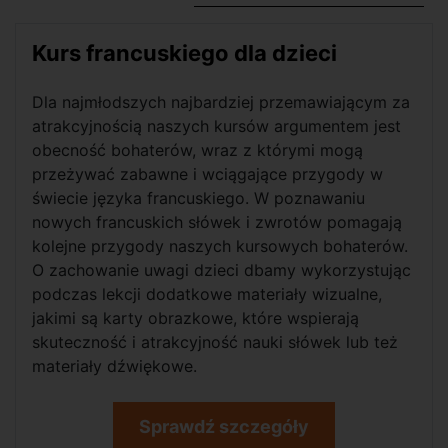
Kurs francuskiego dla dzieci
Dla najmłodszych najbardziej przemawiającym za
atrakcyjnością naszych kursów argumentem jest
obecność bohaterów, wraz z którymi mogą
przeżywać zabawne i wciągające przygody w
świecie języka francuskiego. W poznawaniu
nowych francuskich słówek i zwrotów pomagają
kolejne przygody naszych kursowych bohaterów.
O zachowanie uwagi dzieci dbamy wykorzystując
podczas lekcji dodatkowe materiały wizualne,
jakimi są karty obrazkowe, które wspierają
skuteczność i atrakcyjność nauki słówek lub też
materiały dźwiękowe.
Sprawdź szczegóły