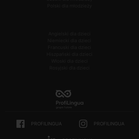
Polski dla młodzieży
Angielski dla dzieci
Niemiecki dla dzieci
Francuski dla dzieci
Hiszpański dla dzieci
Włoski dla dzieci
Rosyjski dla dzieci
PROFILINGUA
PROFILINGUA