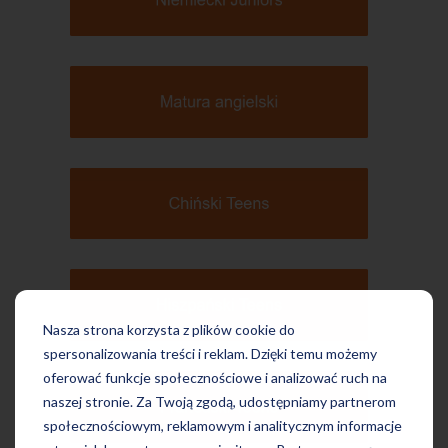
Nasza strona korzysta z plików cookie do
spersonalizowania treści i reklam. Dzięki temu możemy
oferować funkcje społecznościowe i analizować ruch na
naszej stronie. Za Twoją zgodą, udostępniamy partnerom
społecznościowym, reklamowym i analitycznym informacje