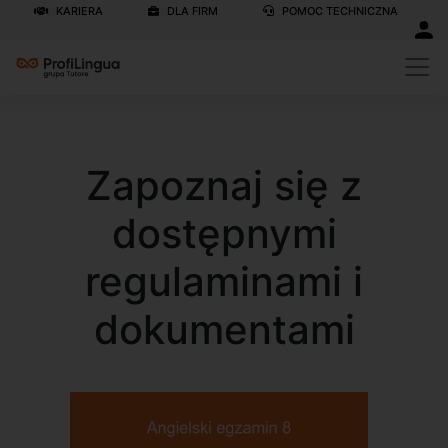
KARIERA
DLA FIRM
POMOC TECHNICZNA
Zapoznaj się z
dostępnymi
regulaminami i
dokumentami