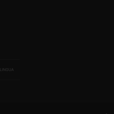
LINGUA