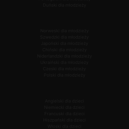
Duński dla młodzieży
Norweski dla młodzieży
Szwedzki dla młodzieży
Japoński dla młodzieży
Chiński dla młodzieży
Niderlandzki dla młodzieży
Ukraiński dla młodzieży
Czeski dla młodzieży
Polski dla młodzieży
Angielski dla dzieci
Niemiecki dla dzieci
Francuski dla dzieci
Hiszpański dla dzieci
Włoski dla dzieci