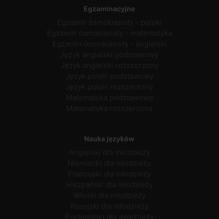
Egzaminacyjne
Egzamin ósmoklasisty - polski
Egzamin ósmoklasisty - matematyka
Egzamin ósmoklasisty - angielski
Język angielski podstawowy
Język angielski rozszerzony
Język polski podstawowy
Język polski rozszerzony
Matematyka podstawowa
Matematyka rozszerzona
Nauka języków
Angielski dla młodzieży
Niemiecki dla młodzieży
Francuski dla młodzieży
Hiszpański dla młodzieży
Włoski dla młodzieży
Rosyjski dla młodzieży
Portugalski dla młodzieży