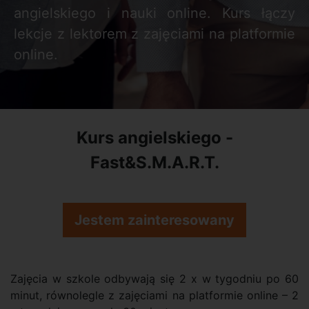
angielskiego i nauki online. Kurs łączy
lekcje z lektorem z zajęciami na platformie
online.
Kurs angielskiego -
Fast&S.M.A.R.T.
Jestem zainteresowany
Zajęcia w szkole odbywają się 2 x w tygodniu po 60
minut, równolegle z zajęciami na platformie online – 2