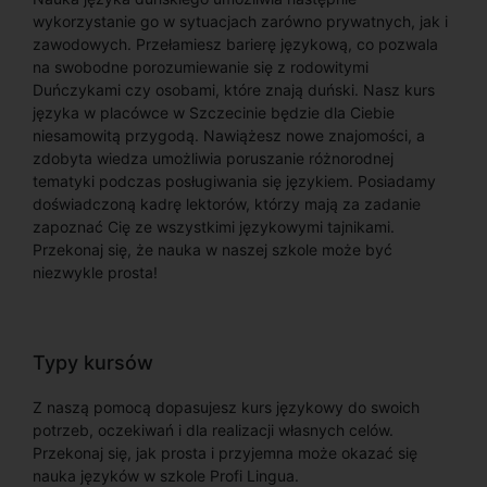
wykorzystanie go w sytuacjach zarówno prywatnych, jak i
zawodowych. Przełamiesz barierę językową, co pozwala
na swobodne porozumiewanie się z rodowitymi
Duńczykami czy osobami, które znają duński. Nasz kurs
języka w placówce w Szczecinie będzie dla Ciebie
niesamowitą przygodą. Nawiążesz nowe znajomości, a
zdobyta wiedza umożliwia poruszanie różnorodnej
tematyki podczas posługiwania się językiem. Posiadamy
doświadczoną kadrę lektorów, którzy mają za zadanie
zapoznać Cię ze wszystkimi językowymi tajnikami.
Przekonaj się, że nauka w naszej szkole może być
niezwykle prosta!
Typy kursów
Z naszą pomocą dopasujesz kurs językowy do swoich
potrzeb, oczekiwań i dla realizacji własnych celów.
Przekonaj się, jak prosta i przyjemna może okazać się
nauka języków w szkole Profi Lingua.