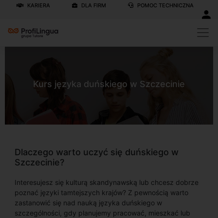
KARIERA
DLA FIRM
POMOC TECHNICZNA
Kurs języka duńskiego w Szczecinie
Dlaczego warto uczyć się duńskiego w
Szczecinie?
Interesujesz się kulturą skandynawską lub chcesz dobrze
poznać języki tamtejszych krajów? Z pewnością warto
zastanowić się nad nauką języka duńskiego w
szczególności, gdy planujemy pracować, mieszkać lub