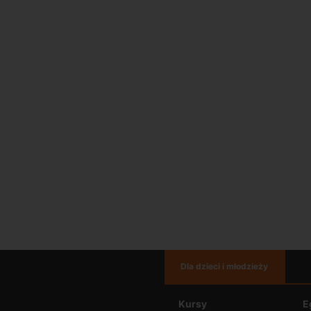
Dla dzieci i młodzieży
Kursy
E