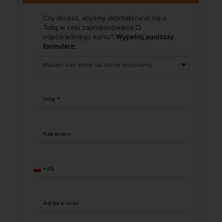
Czy chcesz, abyśmy skontaktowali się z
Tobą w celu zaproponowania Ci
odpowiedniego kursu?
Wypełnij poniższy
formularz:
Imię *
Nazwisko
+48
Adres e-mail