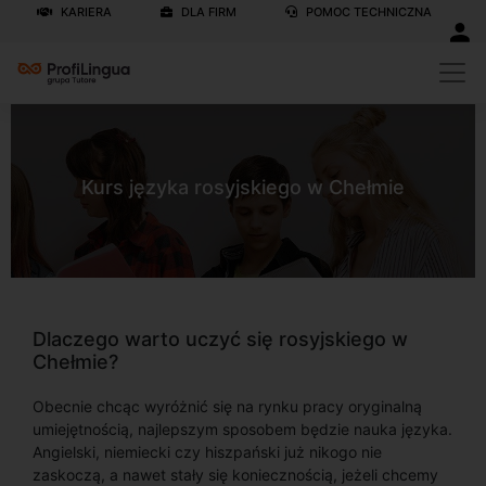
KARIERA
DLA FIRM
POMOC TECHNICZNA
Kurs języka rosyjskiego w Chełmie
Dlaczego warto uczyć się rosyjskiego w
Chełmie?
Obecnie chcąc wyróżnić się na rynku pracy oryginalną
umiejętnością, najlepszym sposobem będzie nauka języka.
Angielski, niemiecki czy hiszpański już nikogo nie
zaskoczą, a nawet stały się koniecznością, jeżeli chcemy