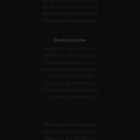
Język polski rozszerzony
Matematyka podstawowa
Matematyka rozszerzona
Nauka języków
Angielski dla młodzieży
Niemiecki dla młodzieży
Francuski dla młodzieży
Hiszpański dla młodzieży
Włoski dla młodzieży
Rosyjski dla młodzieży
Portugalski dla młodzieży
Duński dla młodzieży
Norweski dla młodzieży
Szwedzki dla młodzieży
Japoński dla młodzieży