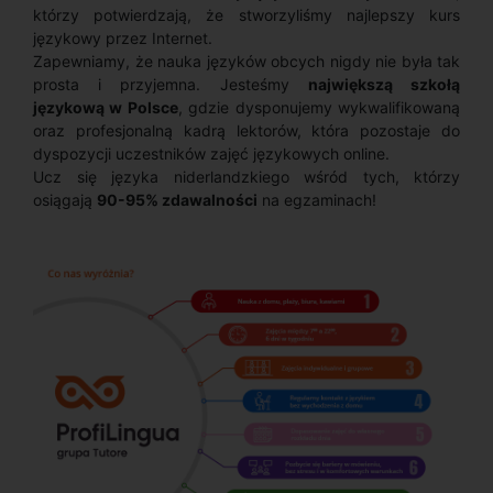
którzy potwierdzają, że stworzyliśmy najlepszy kurs
językowy przez Internet.
Zapewniamy, że nauka języków obcych nigdy nie była tak
prosta i przyjemna. Jesteśmy
największą szkołą
językową w Polsce
, gdzie dysponujemy wykwalifikowaną
oraz profesjonalną kadrą lektorów, która pozostaje do
dyspozycji uczestników zajęć językowych online.
Ucz się języka niderlandzkiego wśród tych, którzy
osiągają
90-95% zdawalności
na egzaminach!