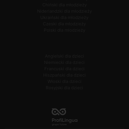
Chiński dla młodzieży
Niderlandzki dla młodzieży
Ukraiński dla młodzieży
Czeski dla młodzieży
Polski dla młodzieży
Angielski dla dzieci
Niemiecki dla dzieci
Francuski dla dzieci
Hiszpański dla dzieci
Włoski dla dzieci
Rosyjski dla dzieci