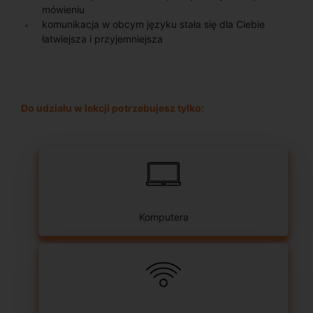
mówieniu
komunikacja w obcym języku stała się dla Ciebie
łatwiejsza i przyjemniejsza
Do udziału w lekcji potrzebujesz tylko:
Komputera