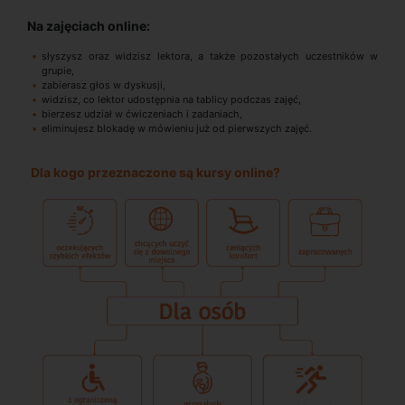
Na zajęciach online:
słyszysz oraz widzisz lektora, a także pozostałych uczestników w
grupie,
zabierasz głos w dyskusji,
widzisz, co lektor udostępnia na tablicy podczas zajęć,
bierzesz udział w ćwiczeniach i zadaniach,
eliminujesz blokadę w mówieniu już od pierwszych zajęć.
Dla kogo przeznaczone są kursy online?