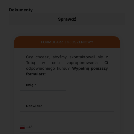
Dokumenty
Sprawdź
FORMULARZ ZGŁOSZENIOWY
Czy chcesz, abyśmy skontaktowali się z
Tobą w celu zaproponowania Ci
odpowiedniego kursu?
Wypełnij poniższy
formularz:
Imię *
Nazwisko
+48