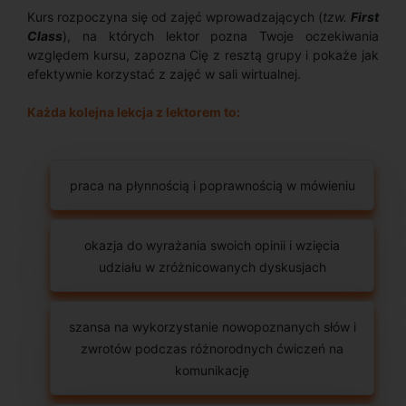
Kurs rozpoczyna się od zajęć wprowadzających (
tzw.
First
Class
), na których lektor pozna Twoje oczekiwania
względem kursu, zapozna Cię z resztą grupy i pokaże jak
efektywnie korzystać z zajęć w sali wirtualnej.
Każda kolejna lekcja z lektorem to:
praca na płynnością i poprawnością w mówieniu
okazja do wyrażania swoich opinii i wzięcia
udziału w zróżnicowanych dyskusjach
szansa na wykorzystanie nowopoznanych słów i
zwrotów podczas różnorodnych ćwiczeń na
komunikację