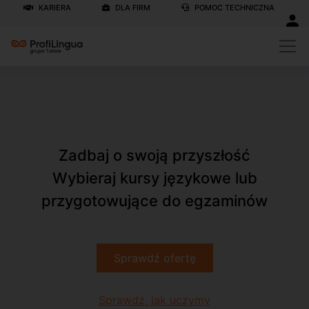
KARIERA
DLA FIRM
POMOC TECHNICZNA
Zadbaj o swoją przyszłość
Wybieraj kursy językowe lub
przygotowujące do egzaminów
Sprawdź ofertę
Sprawdź, jak uczymy