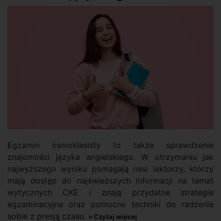
Egzamin ósmoklasisty to także sprawdzenie
znajomości języka angielskiego. W otrzymaniu jak
najwyższego wyniku pomagają nasi lektorzy, którzy
mają dostęp do najświeższych informacji na temat
wytycznych CKE i znają przydatne strategie
egzaminacyjne oraz pomocne techniki do radzenia
sobie z presją czasu.
» Czytaj więcej