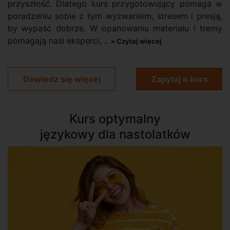
przyszłość. Dlatego kurs przygotowujący pomaga w
poradzeniu sobie z tym wyzwaniem, stresem i presją,
by wypaść dobrze. W opanowaniu materiału i tremy
pomagają nasi eksperci,
..
» Czytaj więcej
Dowiedz się więcej
Zapytaj o kurs
Kurs optymalny
językowy dla nastolatków