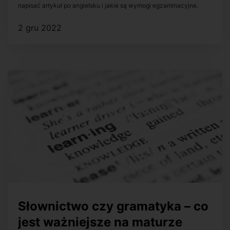
napisać artykuł po angielsku i jakie są wymogi egzaminacyjne.
2 gru 2022
Słownictwo czy gramatyka – co
jest ważniejsze na maturze