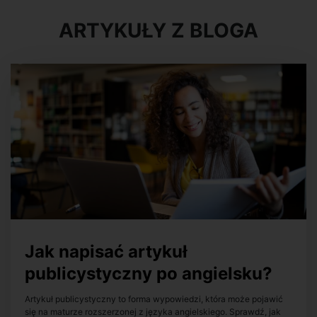
ARTYKUŁY Z BLOGA
Jak napisać artykuł
publicystyczny po angielsku?
Artykuł publicystyczny to forma wypowiedzi, która może pojawić
się na maturze rozszerzonej z języka angielskiego. Sprawdź, jak