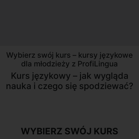
Wybierz swój kurs – kursy językowe
dla młodzieży z ProfiLingua
Kurs językowy – jak wygląda
nauka i czego się spodziewać?
oferta
WYBIERZ SWÓJ KURS