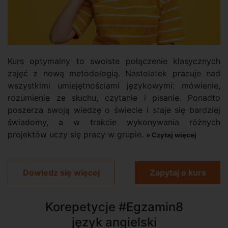
Kurs optymalny to swoiste połączenie klasycznych
zajęć z nową metodologią. Nastolatek pracuje nad
wszystkimi umiejętnościami językowymi: mówienie,
rozumienie ze słuchu, czytanie i pisanie. Ponadto
poszerza swoją wiedzę o świecie i staje się bardziej
świadomy, a w trakcie wykonywania różnych
projektów uczy się pracy w grupie.
» Czytaj więcej
Dowiedz się więcej
Zapytaj o kurs
Korepetycje #Egzamin8
język angielski