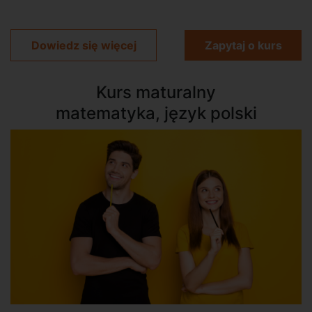
Dowiedz się więcej
Zapytaj o kurs
Kurs maturalny
matematyka, język polski