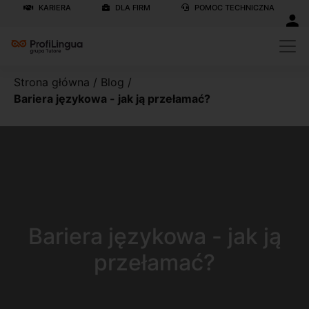
KARIERA
DLA FIRM
POMOC TECHNICZNA
Strona główna
/
Blog
/
Bariera językowa - jak ją przełamać?
Bariera językowa - jak ją
przełamać?