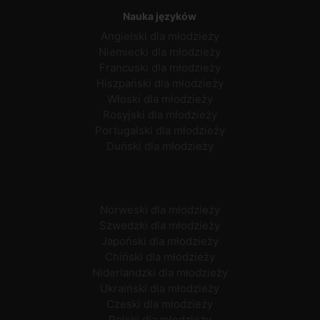
Nauka języków
Angielski dla młodzieży
Niemiecki dla młodzieży
Francuski dla młodzieży
Hiszpański dla młodzieży
Włoski dla młodzieży
Rosyjski dla młodzieży
Portugalski dla młodzieży
Duński dla młodzieży
Norweski dla młodzieży
Szwedzki dla młodzieży
Japoński dla młodzieży
Chiński dla młodzieży
Niderlandzki dla młodzieży
Ukraiński dla młodzieży
Czeski dla młodzieży
Polski dla młodzieży