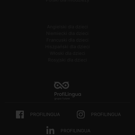
Angielski dla dzieci
Niemiecki dla dzieci
Francuski dla dzieci
Hiszpański dla dzieci
Włoski dla dzieci
Rosyjski dla dzieci
PROFILINGUA
PROFILINGUA
PROFILINGUA