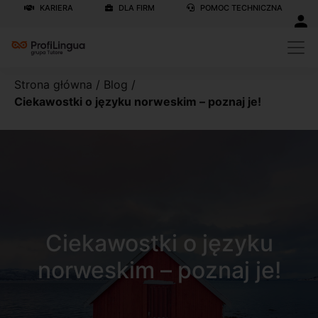
KARIERA
DLA FIRM
POMOC TECHNICZNA
Strona główna
/
Blog
/
Ciekawostki o języku norweskim – poznaj je!
Ciekawostki o języku
norweskim – poznaj je!