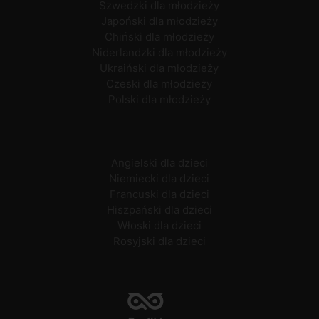
Szwedzki dla młodzieży
Japoński dla młodzieży
Chiński dla młodzieży
Niderlandzki dla młodzieży
Ukraiński dla młodzieży
Czeski dla młodzieży
Polski dla młodzieży
Angielski dla dzieci
Niemiecki dla dzieci
Francuski dla dzieci
Hiszpański dla dzieci
Włoski dla dzieci
Rosyjski dla dzieci