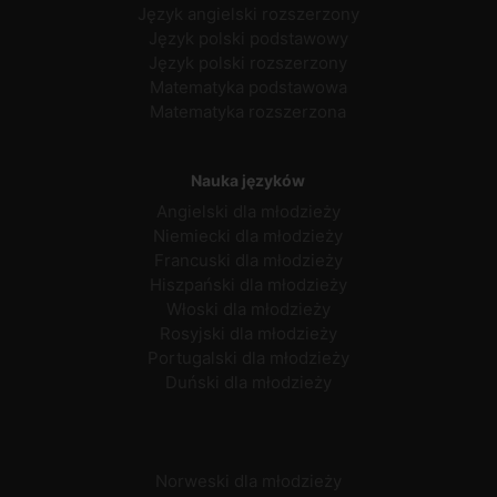
Język angielski rozszerzony
Język polski podstawowy
Język polski rozszerzony
Matematyka podstawowa
Matematyka rozszerzona
Nauka języków
Angielski dla młodzieży
Niemiecki dla młodzieży
Francuski dla młodzieży
Hiszpański dla młodzieży
Włoski dla młodzieży
Rosyjski dla młodzieży
Portugalski dla młodzieży
Duński dla młodzieży
Norweski dla młodzieży