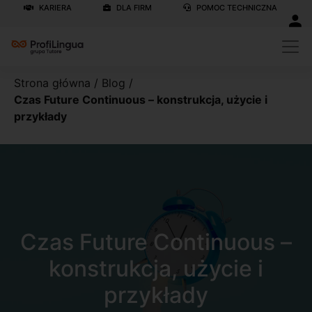
KARIERA
DLA FIRM
POMOC TECHNICZNA
Strona główna
/
Blog
/
Czas Future Continuous – konstrukcja, użycie i
przykłady
Czas Future Continuous –
konstrukcja, użycie i
przykłady