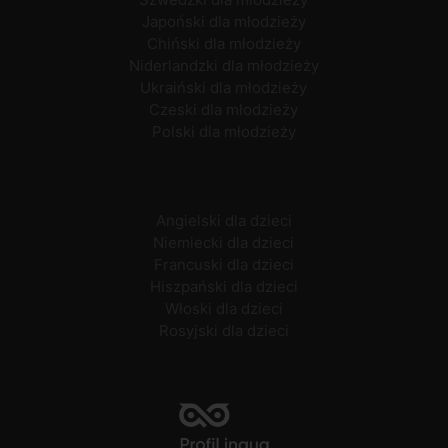
Japoński dla młodzieży
Chiński dla młodzieży
Niderlandzki dla młodzieży
Ukraiński dla młodzieży
Czeski dla młodzieży
Polski dla młodzieży
Angielski dla dzieci
Niemiecki dla dzieci
Francuski dla dzieci
Hiszpański dla dzieci
Włoski dla dzieci
Rosyjski dla dzieci