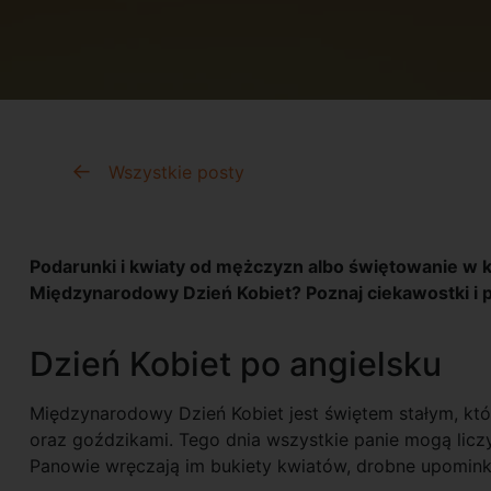
Wszystkie posty
Podarunki i kwiaty od mężczyzn albo świętowanie w k
Międzynarodowy Dzień Kobiet? Poznaj ciekawostki i po
Dzień Kobiet po angielsku
Międzynarodowy Dzień Kobiet jest świętem stałym, któr
oraz goździkami. Tego dnia wszystkie panie mogą liczy
Panowie wręczają im bukiety kwiatów, drobne upomink