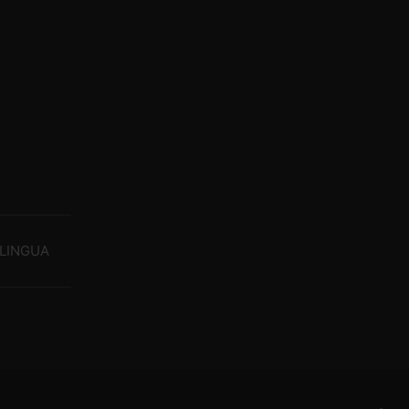
LINGUA