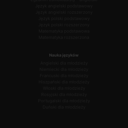
Język angielski podstawowy
Język angielski rozszerzony
Język polski podstawowy
Język polski rozszerzony
Matematyka podstawowa
Matematyka rozszerzona
Nauka języków
Angielski dla młodzieży
Niemiecki dla młodzieży
Francuski dla młodzieży
Hiszpański dla młodzieży
Włoski dla młodzieży
Rosyjski dla młodzieży
Portugalski dla młodzieży
Duński dla młodzieży