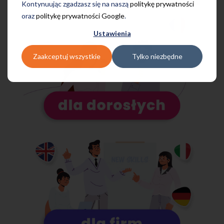
Kontynuując zgadzasz się na naszą
politykę prywatności
oraz
politykę prywatności Google
.
Ustawienia
Zaakceptuj wszystkie
Tylko niezbędne