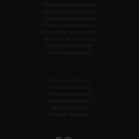
Norweski dla młodzieży
Szwedzki dla młodzieży
Japoński dla młodzieży
Chiński dla młodzieży
Niderlandzki dla młodzieży
Ukraiński dla młodzieży
Czeski dla młodzieży
Polski dla młodzieży
Angielski dla dzieci
Niemiecki dla dzieci
Francuski dla dzieci
Hiszpański dla dzieci
Włoski dla dzieci
Rosyjski dla dzieci