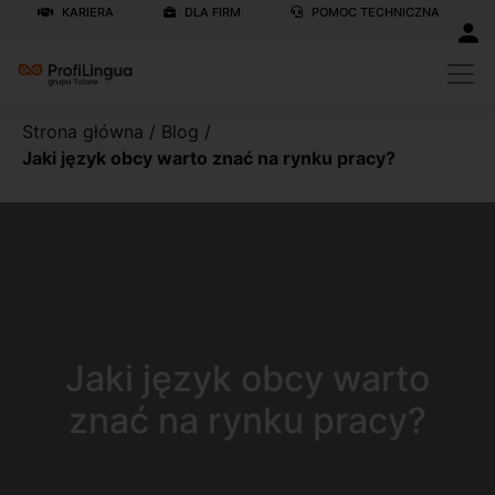
KARIERA
DLA FIRM
POMOC TECHNICZNA
Strona główna
/
Blog
/
Jaki język obcy warto znać na rynku pracy?
Jaki język obcy warto
znać na rynku pracy?